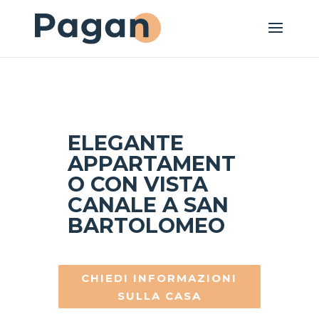
ELEGANTE
APPARTAMENT
O CON VISTA
CANALE A SAN
BARTOLOMEO
CHIEDI INFORMAZIONI
SULLA CASA