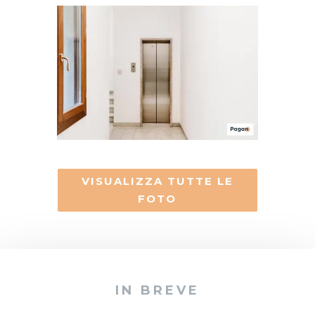
VISUALIZZA TUTTE LE
FOTO
IN BREVE