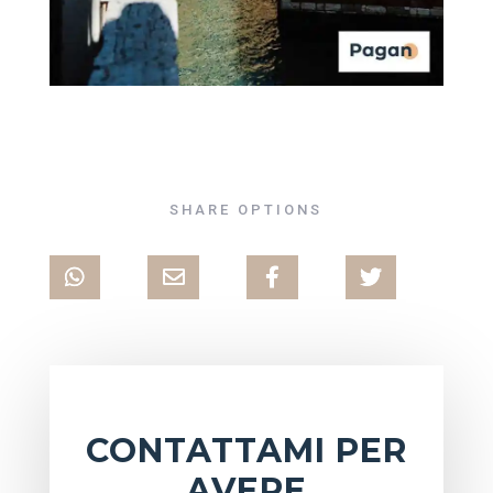
SHARE OPTIONS
CONTATTAMI PER
AVERE