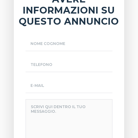
INFORMAZIONI SU
QUESTO ANNUNCIO