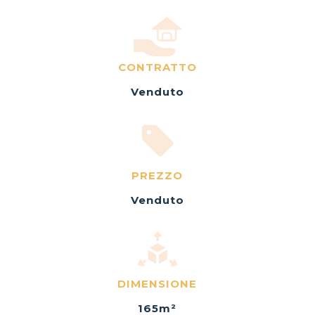
CONTRATTO
Venduto
PREZZO
Venduto
DIMENSIONE
165
m²