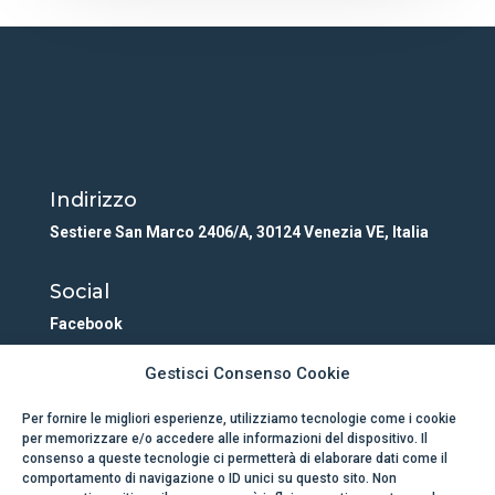
Indirizzo
Sestiere San Marco 2406/A, 30124 Venezia VE, Italia
Social
Facebook
Linkedin
Gestisci Consenso Cookie
Instagram
Per fornire le migliori esperienze, utilizziamo tecnologie come i cookie
per memorizzare e/o accedere alle informazioni del dispositivo. Il
consenso a queste tecnologie ci permetterà di elaborare dati come il
Contatti
comportamento di navigazione o ID unici su questo sito. Non