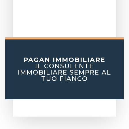
PAGAN IMMOBILIARE
IL CONSULENTE
IMMOBILIARE SEMPRE AL
TUO FIANCO