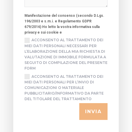
Manifestazione del consenso (secondo D.Lgs.
196/2003 e s.m.i. e Regolamento GDPR
679/2016) Ho letto la vostra informativa sulla
privacy e sui cookie e
ACCONSENTO AL TRATTAMENTO DEI
MIEI DATI PERSONALI NECESSARI PER
L’ELABORAZIONE DELLA MIA RICHIESTA DI
VALUTAZIONE DI IMMOBILE FORMULATA A
SEGUITO DI COMPILAZIONE DEL PRESENTE
FORM
ACCONSENTO AL TRATTAMENTO DEI
MIEI DATI PERSONALI PER L’INVIO DI
COMUNICAZIONI O MATERIALE
PUBBLICITARIO/INFORMATIVO DA PARTE
DEL TITOLARE DEL TRATTAMENTO
INVIA