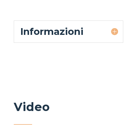
Informazioni
Video