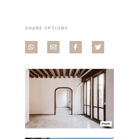
SHARE OPTIONS