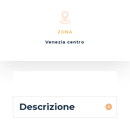
ZONA
Venezia centro
Descrizione