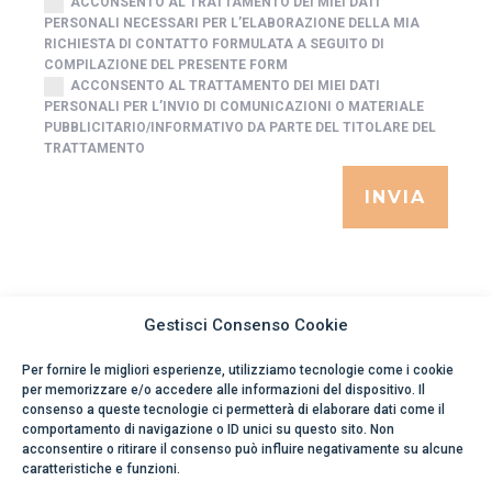
ACCONSENTO AL TRATTAMENTO DEI MIEI DATI
PERSONALI NECESSARI PER L’ELABORAZIONE DELLA MIA
RICHIESTA DI CONTATTO FORMULATA A SEGUITO DI
COMPILAZIONE DEL PRESENTE FORM
ACCONSENTO AL TRATTAMENTO DEI MIEI DATI
PERSONALI PER L’INVIO DI COMUNICAZIONI O MATERIALE
PUBBLICITARIO/INFORMATIVO DA PARTE DEL TITOLARE DEL
TRATTAMENTO
INVIA
Gestisci Consenso Cookie
Per fornire le migliori esperienze, utilizziamo tecnologie come i cookie
per memorizzare e/o accedere alle informazioni del dispositivo. Il
consenso a queste tecnologie ci permetterà di elaborare dati come il
comportamento di navigazione o ID unici su questo sito. Non
acconsentire o ritirare il consenso può influire negativamente su alcune
caratteristiche e funzioni.