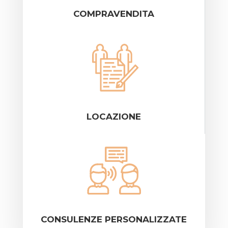
COMPRAVENDITA
LOCAZIONE
CONSULENZE PERSONALIZZATE