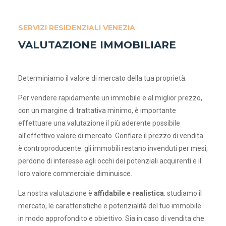
SERVIZI RESIDENZIALI VENEZIA
VALUTAZIONE IMMOBILIARE
Determiniamo il valore di mercato della tua proprietà.
Per vendere rapidamente un immobile e al miglior prezzo,
con un margine di trattativa minimo, è importante
effettuare una valutazione il più aderente possibile
all’effettivo valore di mercato. Gonfiare il prezzo di vendita
è controproducente: gli immobili restano invenduti per mesi,
perdono di interesse agli occhi dei potenziali acquirenti e il
loro valore commerciale diminuisce.
La nostra valutazione è
affidabile e realistica
: studiamo il
mercato, le caratteristiche e potenzialità del tuo immobile
in modo approfondito e obiettivo. Sia in caso di vendita che