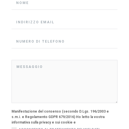
Manifestazione del consenso (secondo D.Lgs. 196/2003 e
s.m.i. e Regolamento GDPR 679/2016) Ho letto la vostra
informativa sulla privacy e sui cookie e