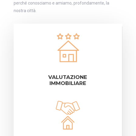
perché conosciamo e amiamo, profondamente, la
nostra città.
VALUTAZIONE
IMMOBILIARE