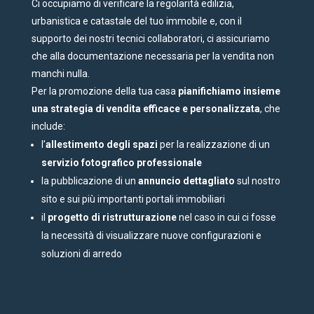
Ci occupiamo di verificare la regolarità edilizia,
urbanistica e catastale del tuo immobile e, con il
supporto dei nostri tecnici collaboratori, ci assicuriamo
che alla documentazione necessaria per la vendita non
manchi nulla.
Per la promozione della tua casa
pianifichiamo insieme
una strategia di vendita efficace e personalizzata
, che
include:
l’
allestimento degli spazi
per la realizzazione di un
servizio fotografico professionale
la pubblicazione di un
annuncio dettagliato
sul nostro
sito e sui più importanti portali immobiliari
il
progetto di ristrutturazione
nel caso in cui ci fosse
la necessità di visualizzare nuove configurazioni e
soluzioni di arredo