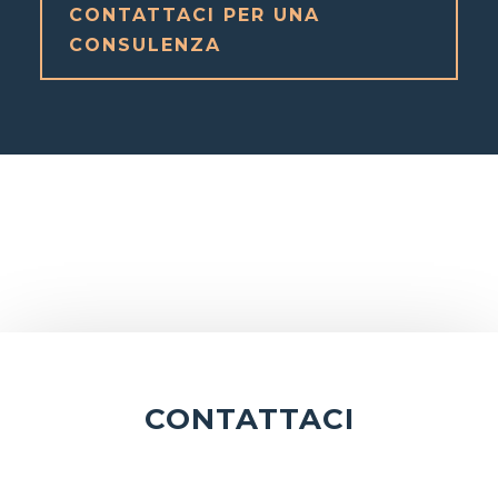
CONTATTACI PER UNA
CONSULENZA
CONTATTACI