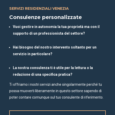
SERVIZI RESIDENZIALI VENEZIA
Consulenze personalizzate
Vuoi gestire in autonomia la tua proprietà ma con il
supporto di un professionista del settore?
Hai bisogno del nostro intervento soltanto per un
servizio in particolare?
La nostra consulenza ti è utile per la lettura o la
redazione di una specifica pratica?
Ti offriamo i nostri servizi anche singolarmente perché tu
possa muoverti liberamente in questo settore sapendo di
poter contare comunque sul tuo consulente di riferimento.