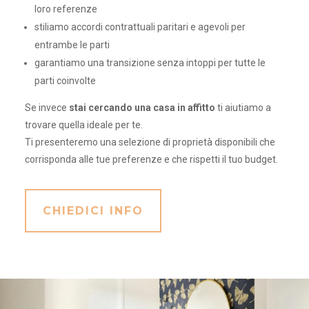
loro referenze
stiliamo accordi contrattuali paritari e agevoli per
entrambe le parti
garantiamo una transizione senza intoppi per tutte le
parti coinvolte
Se invece
stai cercando una casa in affitto
ti aiutiamo a
trovare quella ideale per te.
Ti presenteremo una selezione di proprietà disponibili che
corrisponda alle tue preferenze e che rispetti il tuo budget.
CHIEDICI INFO