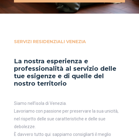
SERVIZI RESIDENZIALI VENEZIA
La nostra esperienza e
professionalità al servizio delle
tue esigenze e di quelle del
nostro territorio
Siamo nell’isola di Venezia.
Lavoriamo con passione per preservare la sua unicità,
nel rispetto delle sue caratteristiche e delle sue
debolezze.
È davvero tutto qui:
sappiamo consigliarti il meglio