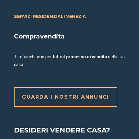
SERVIZI RESIDENZIALI VENEZIA
Compravendita
Ti affianchiamo per tutto il
processo di vendita
della tua
casa.
GUARDA I NOSTRI ANNUNCI
DESIDERI VENDERE CASA?