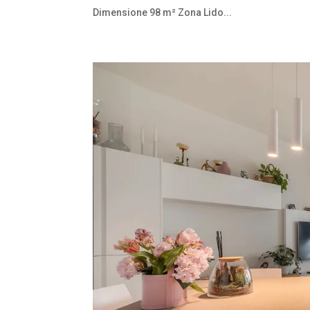
Dimensione 98 m² Zona Lido...