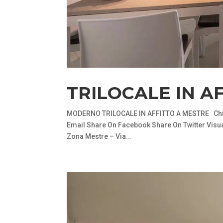
TRILOCALE IN A
MODERNO TRILOCALE IN AFFITTO A MESTRE Chied
Email Share On Facebook Share On Twitter Visual
Zona Mestre – Via...