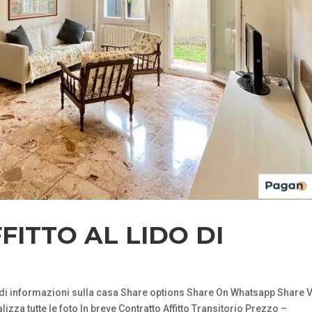
FITTO AL LIDO DI
i informazioni sulla casa Share options Share On Whatsapp Share V
zza tutte le foto In breve Contratto Affitto Transitorio Prezzo –