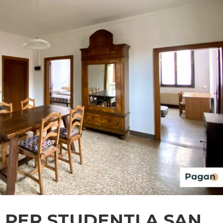
PER STUDENTI A SAN