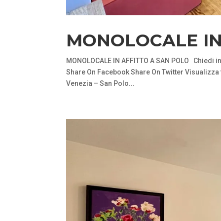
MONOLOCALE IN
MONOLOCALE IN AFFITTO A SAN POLO Chiedi info
Share On Facebook Share On Twitter Visualizza t
Venezia – San Polo...