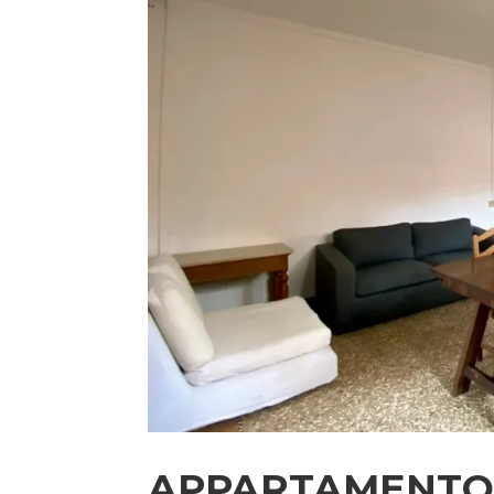
APPARTAMENTO 