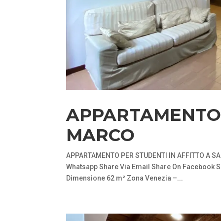
APPARTAMENTO 
MARCO
APPARTAMENTO PER STUDENTI IN AFFITTO A SAN 
Whatsapp Share Via Email Share On Facebook Share
Dimensione 62 m² Zona Venezia –...