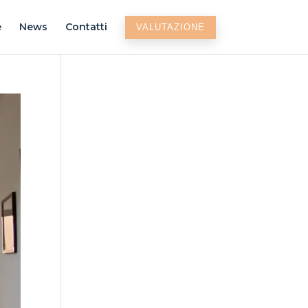
e
News
Contatti
VALUTAZIONE