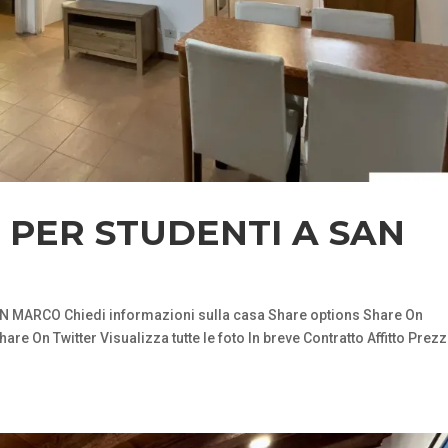
PER STUDENTI A SAN
MARCO Chiedi informazioni sulla casa Share options Share On
 On Twitter Visualizza tutte le foto In breve Contratto Affitto Prez