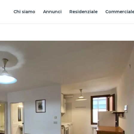
Chi siamo
Annunci
Residenziale
Commercial