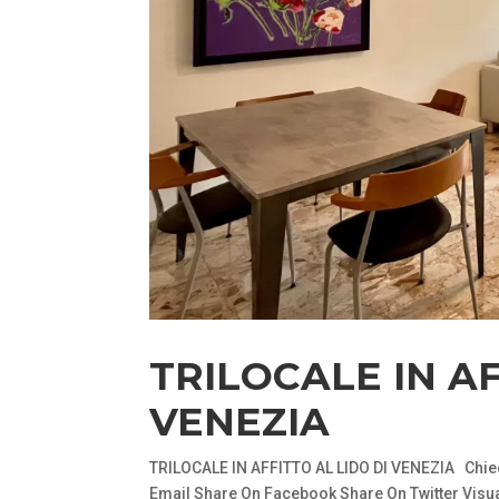
TRILOCALE IN AF
VENEZIA
TRILOCALE IN AFFITTO AL LIDO DI VENEZIA Chied
Email Share On Facebook Share On Twitter Visuali