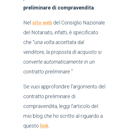
preliminare di compravendita
.
Nel
sito web
del Consiglio Nazionale
del Notariato, infatti, è specificato
che “
una volta accettata dal
venditore, la proposta di acquisto si
converte automaticamente in un
contratto preliminare.
”
Se vuoi approfondire l’argomento del
contratto preliminare di
compravendita, leggi l’articolo del
mio blog che ho scritto al riguardo a
questo
link
.