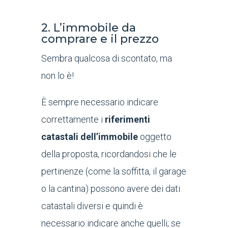
2. L’immobile da
comprare e il prezzo
Sembra qualcosa di scontato, ma
non lo è!
È sempre necessario indicare
correttamente i
riferimenti
catastali dell’immobile
oggetto
della proposta, ricordandosi che le
pertinenze (come la soffitta, il garage
o la cantina) possono avere dei dati
catastali diversi e quindi è
necessario indicare anche quelli; se