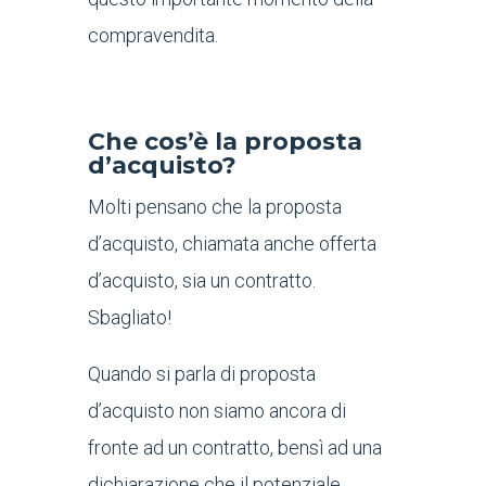
compravendita.
Che cos’è la proposta
d’acquisto?
Molti pensano che la proposta
d’acquisto, chiamata anche offerta
d’acquisto, sia un contratto.
Sbagliato!
Quando si parla di proposta
d’acquisto non siamo ancora di
fronte ad un contratto, bensì ad una
dichiarazione che il potenziale