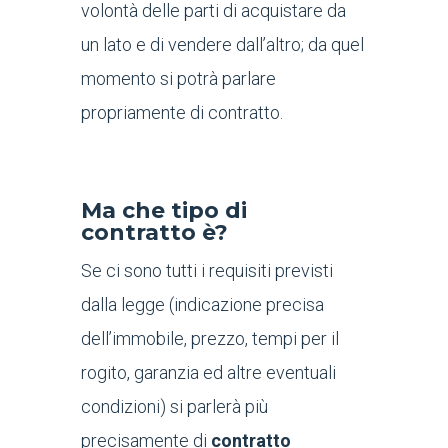
volontà delle parti di acquistare da
un lato e di vendere dall’altro; da quel
momento si potrà parlare
propriamente di contratto.
Ma che tipo di
contratto è?
Se ci sono tutti i requisiti previsti
dalla legge (indicazione precisa
dell’immobile, prezzo, tempi per il
rogito, garanzia ed altre eventuali
condizioni) si parlerà più
precisamente di
contratto