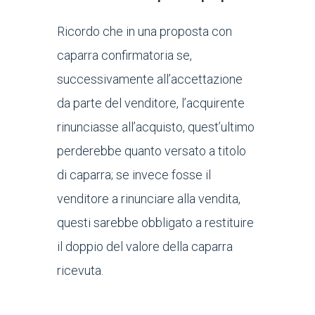
Ricordo che in una proposta con
caparra confirmatoria se,
successivamente all’accettazione
da parte del venditore, l’acquirente
rinunciasse all’acquisto, quest’ultimo
perderebbe quanto versato a titolo
di caparra; se invece fosse il
venditore a rinunciare alla vendita,
questi sarebbe obbligato a restituire
il doppio del valore della caparra
ricevuta.