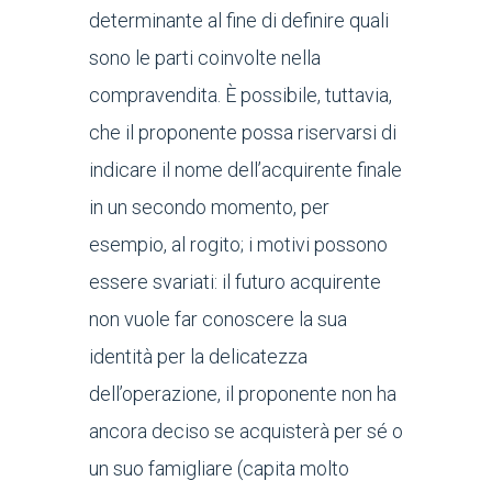
determinante al fine di definire quali
sono le parti coinvolte nella
compravendita. È possibile, tuttavia,
che il proponente possa riservarsi di
indicare il nome dell’acquirente finale
in un secondo momento, per
esempio, al rogito; i motivi possono
essere svariati: il futuro acquirente
non vuole far conoscere la sua
identità per la delicatezza
dell’operazione, il proponente non ha
ancora deciso se acquisterà per sé o
un suo famigliare (capita molto