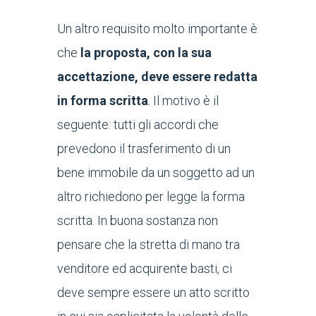
Un altro requisito molto importante è
che
la proposta, con la sua
accettazione, deve essere redatta
in forma scritta
. Il motivo è il
seguente: tutti gli accordi che
prevedono il trasferimento di un
bene immobile da un soggetto ad un
altro richiedono per legge la forma
scritta. In buona sostanza non
pensare che la stretta di mano tra
venditore ed acquirente basti, ci
deve sempre essere un atto scritto