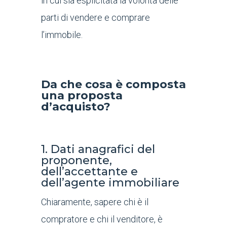
in cui sia esplicitata la volontà delle
parti di vendere e comprare
l’immobile.
Da che cosa è composta
una proposta
d’acquisto?
1. Dati anagrafici del
proponente,
dell’accettante e
dell’agente immobiliare
Chiaramente, sapere chi è il
compratore e chi il venditore, è