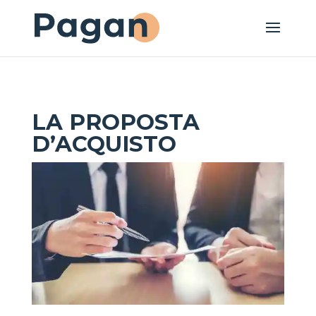
LA PROPOSTA
D’ACQUISTO