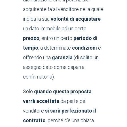
acquirente fa al venditore nella quale
indica la sua
volontà di acquistare
un dato immobile ad un certo
prezzo
, entro un certo
periodo di
tempo
, a determinate
condizioni
e
offrendo una
garanzia
(di solito un
assegno dato come caparra
confirmatoria).
Solo
quando questa proposta
verrà accettata
da parte del
venditore
si sarà perfezionato il
contratto
, perché c’è una chiara