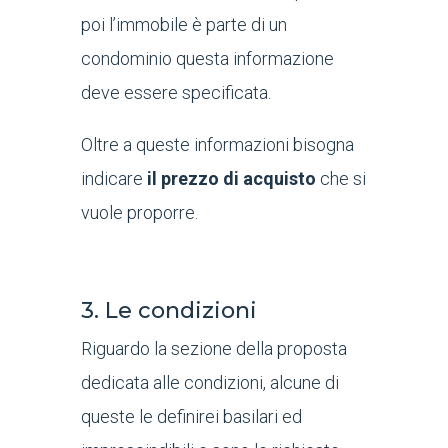
poi l’immobile è parte di un
condominio questa informazione
deve essere specificata.
Oltre a queste informazioni bisogna
indicare
il prezzo di acquisto
che si
vuole proporre.
3. Le condizioni
Riguardo la sezione della proposta
dedicata alle condizioni, alcune di
queste le definirei basilari ed