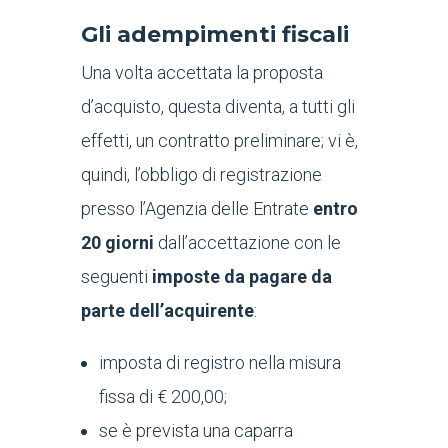
Gli adempimenti fiscali
Una volta accettata la proposta
d’acquisto, questa diventa, a tutti gli
effetti, un contratto preliminare; vi è,
quindi, l’obbligo di registrazione
presso l’Agenzia delle Entrate
entro
20 giorni
dall’accettazione con le
seguenti
imposte da pagare da
parte dell’acquirente
:
imposta di registro nella misura
fissa di € 200,00;
se è prevista una caparra