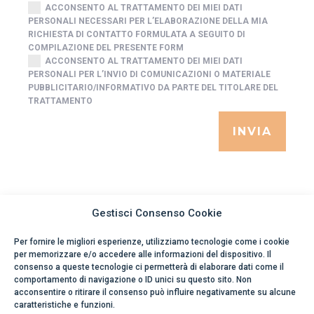
ACCONSENTO AL TRATTAMENTO DEI MIEI DATI
PERSONALI NECESSARI PER L’ELABORAZIONE DELLA MIA
RICHIESTA DI CONTATTO FORMULATA A SEGUITO DI
COMPILAZIONE DEL PRESENTE FORM
ACCONSENTO AL TRATTAMENTO DEI MIEI DATI
PERSONALI PER L’INVIO DI COMUNICAZIONI O MATERIALE
PUBBLICITARIO/INFORMATIVO DA PARTE DEL TITOLARE DEL
TRATTAMENTO
INVIA
Gestisci Consenso Cookie
Per fornire le migliori esperienze, utilizziamo tecnologie come i cookie
per memorizzare e/o accedere alle informazioni del dispositivo. Il
consenso a queste tecnologie ci permetterà di elaborare dati come il
comportamento di navigazione o ID unici su questo sito. Non
acconsentire o ritirare il consenso può influire negativamente su alcune
caratteristiche e funzioni.