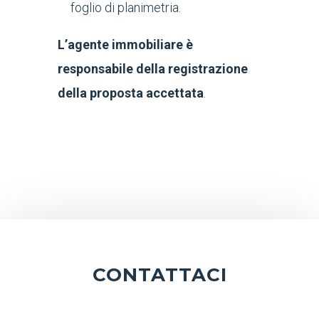
foglio di planimetria.
L’agente immobiliare è
responsabile della registrazione
della proposta accettata
.
CONTATTACI