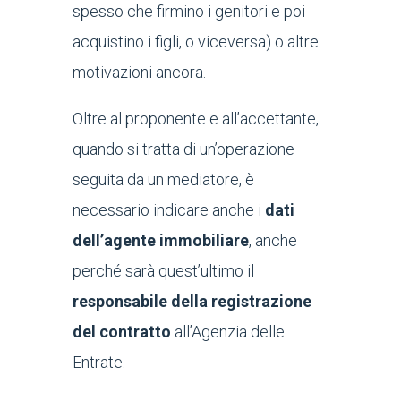
spesso che firmino i genitori e poi
acquistino i figli, o viceversa) o altre
motivazioni ancora.
Oltre al proponente e all’accettante,
quando si tratta di un’operazione
seguita da un mediatore, è
necessario indicare anche i
dati
dell’agente immobiliare
, anche
perché sarà quest’ultimo il
responsabile della registrazione
del contratto
all’Agenzia delle
Entrate.