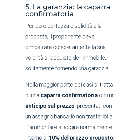
5. La garanzia: la caparra
confirmatoria
Per dare certezza e solidità alla
proposta, il proponente deve
dimostrare concretamente la sua
volontà all’acquisto dell’immobile,
solitamente fornendo una garanzia.
Nella maggior parte dei casi si tratta
di una
caparra confirmatoria
o di un
anticipo sul prezzo
, presentati con
un assegno bancario non trasferibile.
L’ammontare si aggira normalmente
intorno al
10% del prezzo proposto
.