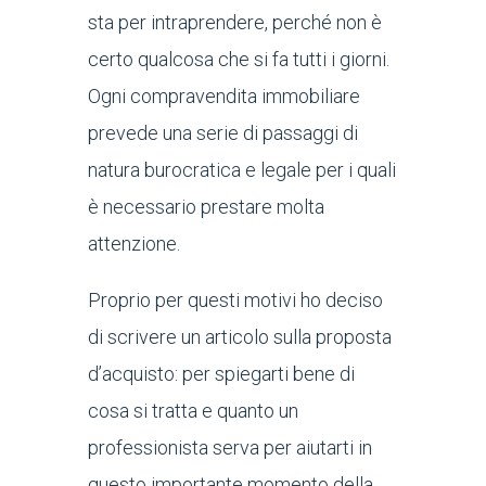
sta per intraprendere, perché non è
certo qualcosa che si fa tutti i giorni.
Ogni compravendita immobiliare
prevede una serie di passaggi di
natura burocratica e legale per i quali
è necessario prestare molta
attenzione.
Proprio per questi motivi ho deciso
di scrivere un articolo sulla proposta
d’acquisto: per spiegarti bene di
cosa si tratta e quanto un
professionista serva per aiutarti in
questo importante momento della