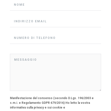
Manifestazione del consenso (secondo D.Lgs. 196/2003 e
s.m.i. e Regolamento GDPR 679/2016) Ho letto la vostra
informativa sulla privacy e sui cookie e