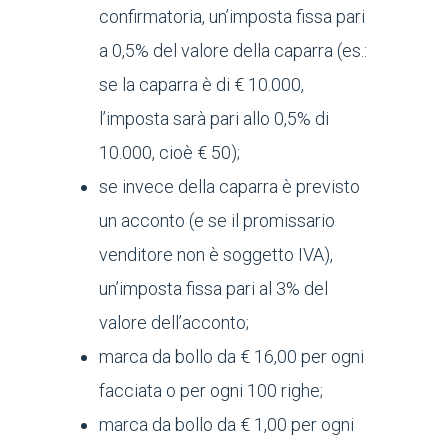
confirmatoria, un’imposta fissa pari
a 0,5% del valore della caparra (es.:
se la caparra è di € 10.000,
l’imposta sarà pari allo 0,5% di
10.000, cioè € 50);
se invece della caparra è previsto
un acconto (e se il promissario
venditore non è soggetto IVA),
un’imposta fissa pari al 3% del
valore dell’acconto;
marca da bollo da € 16,00 per ogni
facciata o per ogni 100 righe;
marca da bollo da € 1,00 per ogni