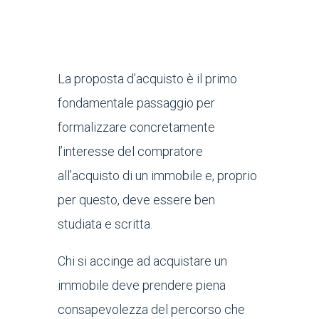
La proposta d’acquisto è il primo
fondamentale passaggio per
formalizzare concretamente
l’interesse del compratore
all’acquisto di un immobile e, proprio
per questo, deve essere ben
studiata e scritta.
Chi si accinge ad acquistare un
immobile deve prendere piena
consapevolezza del percorso che