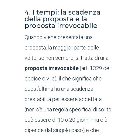
4. I tempi: la scadenza
della proposta e la
proposta irrevocabile
Quando viene presentata una
proposta, la maggior parte delle
volte, se non sempre, si tratta di una
proposta irrevocabile
(art. 1329 del
codice civile); il che significa che
quest’ultima ha una scadenza
prestabilita per essere accettata
(non c’è una regola specifica, di solito
può essere di 10 o 20 giorni, ma ciò
dipende dal singolo caso) e che il