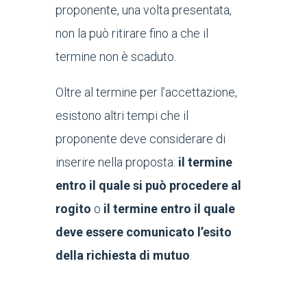
proponente, una volta presentata,
non la può ritirare fino a che il
termine non è scaduto.
Oltre al termine per l’accettazione,
esistono altri tempi che il
proponente deve considerare di
inserire nella proposta:
il termine
entro il quale si può procedere al
rogito
o
il termine entro il quale
deve essere comunicato l’esito
della richiesta di mutuo
.