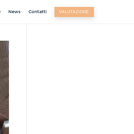
e
News
Contatti
VALUTAZIONE