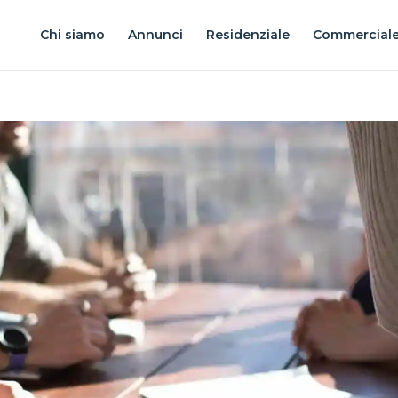
Chi siamo
Annunci
Residenziale
Commercial