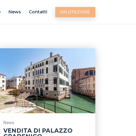
e
News
Contatti
VALUTAZIONE
News
VENDITA DI PALAZZO