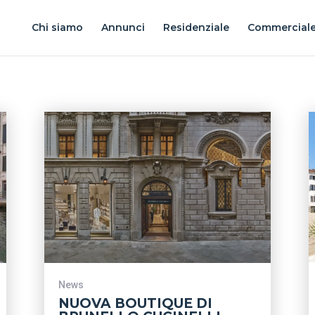
Chi siamo
Annunci
Residenziale
Commercial
News
NUOVA BOUTIQUE DI