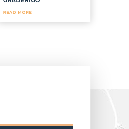
GRADENIGO
READ MORE