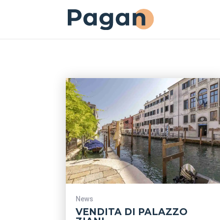
News
VENDITA DI PALAZZO